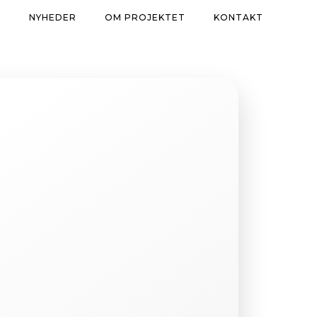
R
NYHEDER
OM PROJEKTET
KONTAKT