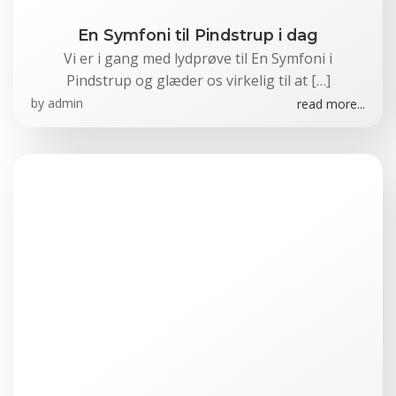
En Symfoni til Pindstrup i dag
Vi er i gang med lydprøve til En Symfoni i
Pindstrup og glæder os virkelig til at […]
by
admin
read more...