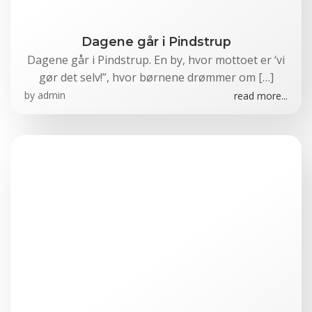
Dagene går i Pindstrup
Dagene går i Pindstrup. En by, hvor mottoet er ‘vi
gør det selv!”, hvor børnene drømmer om […]
by
admin
read more...