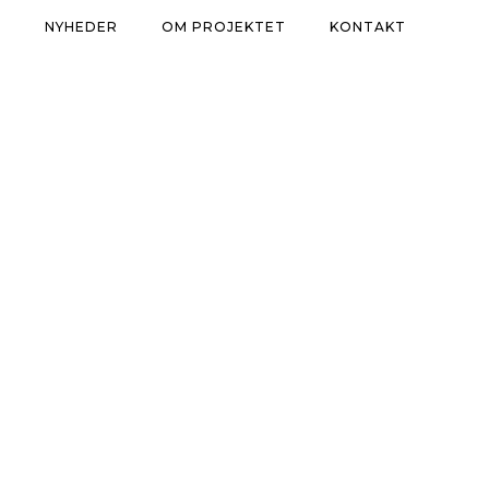
R
NYHEDER
OM PROJEKTET
KONTAKT